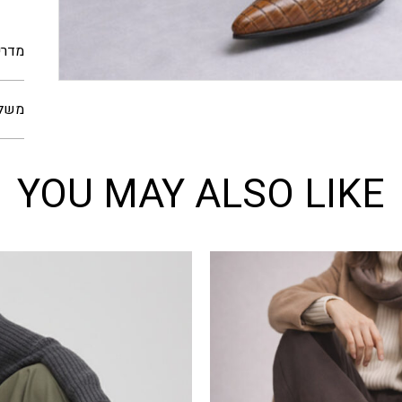
מדרי
משלו
YOU MAY ALSO LIKE