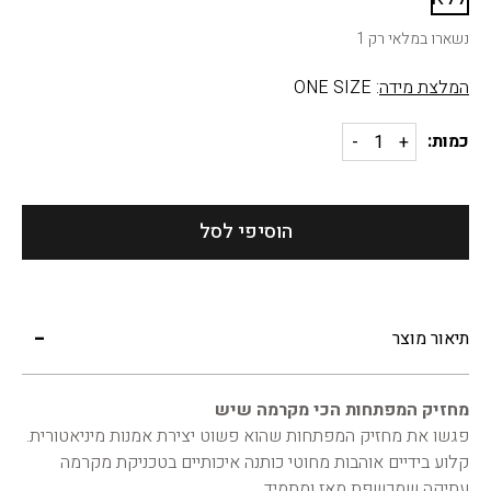
נשארו במלאי רק 1
המלצת מידה
: ONE SIZE
כמות:
הוסיפי לסל
תיאור מוצר
מחזיק המפתחות הכי מקרמה שיש
פגשו את מחזיק המפתחות שהוא פשוט יצירת אמנות מיניאטורית.
קלוע בידיים אוהבות מחוטי כותנה איכותיים בטכניקת מקרמה
עתיקה שמכשפת מאז ומתמיד.