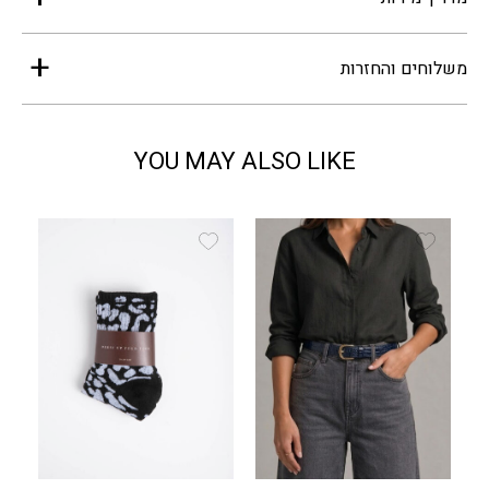
משלוחים והחזרות
YOU MAY ALSO LIKE