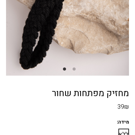
מחזיק מפתחות שחור
39
₪
מידה:
ללא