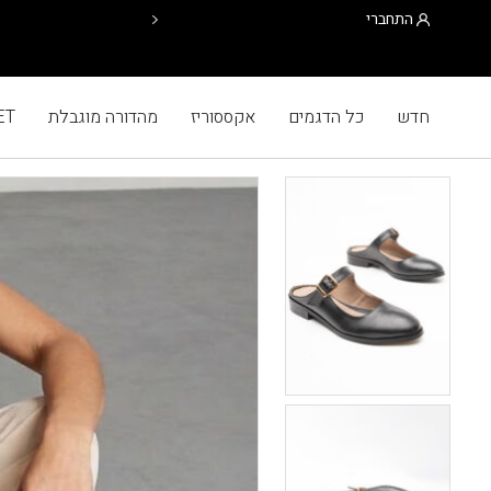
התחברי
חדש
כל הדגמים
אקססוריז
מהדורה מוגבלת
ET