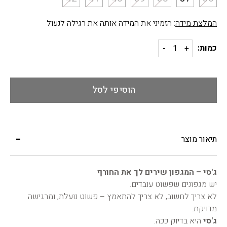
המלצת מידה
: הזמיני את המידה אותה את רגילה לנעול
כמות:
הוסיפי לסל
תיאור מוצר
ג'סי – המגפון שירים לך את החורף
יש מגפונים שפשוט עובדים.
לא צריך לחשוב, לא צריך להתאמץ – פשוט נועלת, ומרגישה
מדויקת.
ג'סי
היא בדיוק ככה.