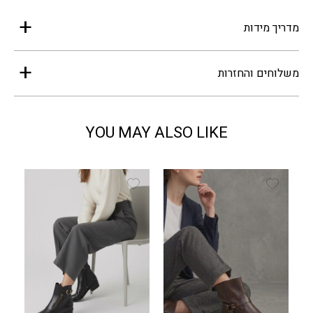
מדריך מידות
משלוחים והחזרות
YOU MAY ALSO LIKE