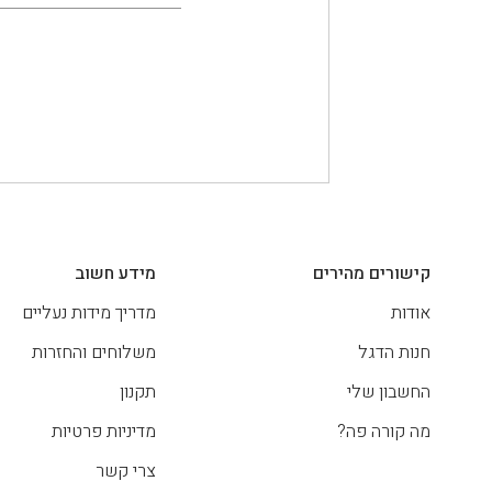
קישורים מהירים
מידע חשוב
אודות
מדריך מידות נעליים
חנות הדגל
משלוחים והחזרות
החשבון שלי
תקנון
מה קורה פה?
מדיניות פרטיות
צרי קשר